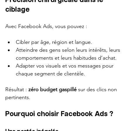
ciblage
Avec Facebook Ads, vous pouvez :
Cibler par âge, région et langue.
Atteindre des gens selon leurs intérêts, leurs 
comportements et leurs habitudes d’achat.
Adapter vos visuels et vos messages pour 
chaque segment de clientèle.
Résultat : 
zéro budget gaspillé
 sur des clics non 
pertinents.
Pourquoi choisir Facebook Ads ?