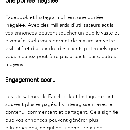
Une portée inégalée
Facebook et Instagram offrent une portée 
inégalée. Avec des milliards d'utilisateurs actifs, 
vos annonces peuvent toucher un public vaste et 
diversifié. Cela vous permet de maximiser votre 
visibilité et d'atteindre des clients potentiels que 
vous n'auriez peut-être pas atteints par d'autres 
moyens.
Engagement accru
Les utilisateurs de Facebook et Instagram sont 
souvent plus engagés. Ils interagissent avec le 
contenu, commentent et partagent. Cela signifie 
que vos annonces peuvent générer plus 
d'interactions, ce qui peut conduire à une 