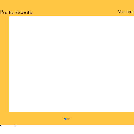
Voir tout
Posts récents