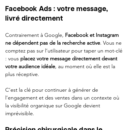
Facebook Ads : votre message, 
livré directement
Contrairement à Google, 
Facebook et Instagram 
ne dépendent pas de la recherche active
. Vous ne 
comptez pas sur l’utilisateur pour taper un mot-clé 
: vous 
placez votre message directement devant 
votre audience idéale
, au moment où elle est la 
plus réceptive.
C’est la clé pour continuer à générer de 
l’engagement et des ventes dans un contexte où 
la visibilité organique sur Google devient 
imprévisible.
Précision chirurgicale dans le 