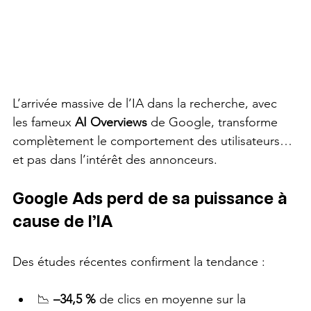
L’arrivée massive de l’IA dans la recherche, avec 
les fameux 
AI Overviews
 de Google, transforme 
complètement le comportement des utilisateurs… 
et pas dans l’intérêt des annonceurs.
Google Ads perd de sa puissance à 
cause de l’IA
Des études récentes confirment la tendance :
📉 
–34,5 %
 de clics en moyenne sur la 