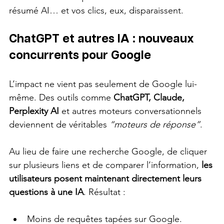
résumé AI… et vos clics, eux, disparaissent.
ChatGPT et autres IA : nouveaux 
concurrents pour Google
L’impact ne vient pas seulement de Google lui-
même. Des outils comme 
ChatGPT, Claude, 
Perplexity AI
 et autres moteurs conversationnels 
deviennent de véritables 
“moteurs de réponse”
.
Au lieu de faire une recherche Google, de cliquer 
sur plusieurs liens et de comparer l’information, 
les 
utilisateurs posent maintenant directement leurs 
questions à une IA
. Résultat :
Moins de requêtes tapées sur Google.