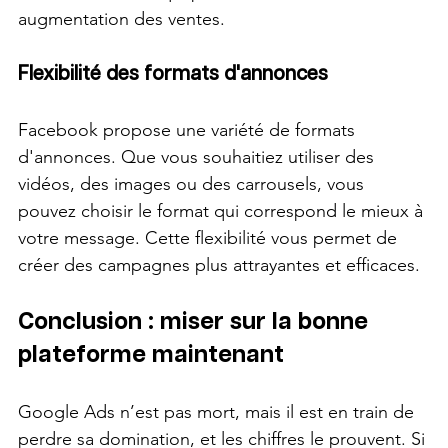
augmentation des ventes.
Flexibilité des formats d'annonces
Facebook propose une variété de formats 
d'annonces. Que vous souhaitiez utiliser des 
vidéos, des images ou des carrousels, vous 
pouvez choisir le format qui correspond le mieux à 
votre message. Cette flexibilité vous permet de 
créer des campagnes plus attrayantes et efficaces.
Conclusion : miser sur la bonne 
plateforme maintenant
Google Ads n’est pas mort, mais il est en train de 
perdre sa domination, et les chiffres le prouvent. Si 