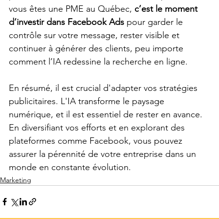
vous êtes une PME au Québec, 
c’est le moment 
d’investir dans Facebook Ads
 pour garder le 
contrôle sur votre message, rester visible et 
continuer à générer des clients, peu importe 
comment l’IA redessine la recherche en ligne. 
En résumé, il est crucial d'adapter vos stratégies 
publicitaires. L'IA transforme le paysage 
numérique, et il est essentiel de rester en avance. 
En diversifiant vos efforts et en explorant des 
plateformes comme Facebook, vous pouvez 
assurer la pérennité de votre entreprise dans un 
monde en constante évolution.
Marketing