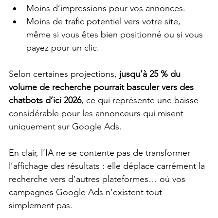
Moins d’impressions pour vos annonces.
Moins de trafic potentiel vers votre site, 
même si vous êtes bien positionné ou si vous 
payez pour un clic.
Selon certaines projections, 
jusqu’à 25 % du 
volume de recherche pourrait basculer vers des 
chatbots d’ici 2026
, ce qui représente une baisse 
considérable pour les annonceurs qui misent 
uniquement sur Google Ads.
En clair, l’IA ne se contente pas de transformer 
l’affichage des résultats : elle déplace carrément la 
recherche vers d’autres plateformes… où vos 
campagnes Google Ads n’existent tout 
simplement pas.