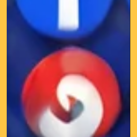
entreprises modernes
Le marketing digital est devenu un pilier incontournable
pour les entreprises modernes. Avec l'évolution rapide des
technologies et des comportements des consommateurs, les
entreprises doivent s'adapter pour rester compétitives.