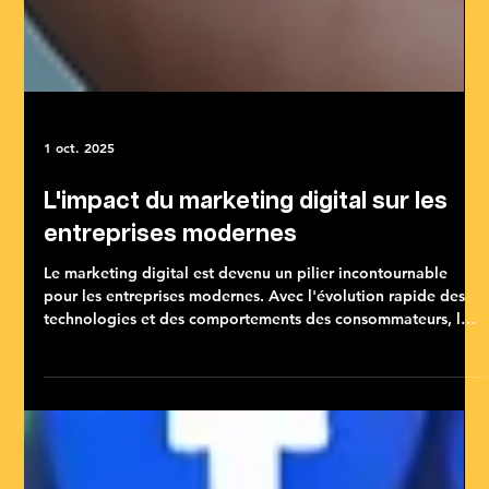
1 oct. 2025
L'impact du marketing digital sur les