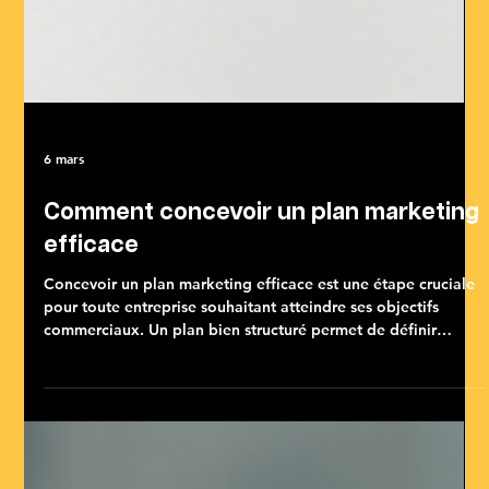
6 mars
Comment concevoir un plan marketing
efficace
Concevoir un plan marketing efficace est une étape cruciale
pour toute entreprise souhaitant atteindre ses objectifs
commerciaux. Un plan bien structuré permet de définir