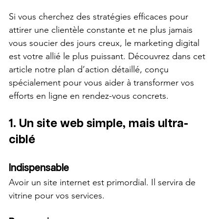
Si vous cherchez des stratégies efficaces pour 
attirer une clientèle constante et ne plus jamais 
vous soucier des jours creux, le marketing digital 
est votre allié le plus puissant. Découvrez dans cet 
article notre plan d’action détaillé, conçu 
spécialement pour vous aider à transformer vos 
efforts en ligne en rendez-vous concrets.
1. Un site web simple, mais ultra-
ciblé
Indispensable
Avoir un site internet est primordial. Il servira de 
vitrine pour vos services.