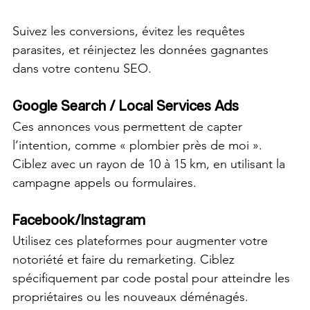
Suivez les conversions, évitez les requêtes 
parasites, et réinjectez les données gagnantes 
dans votre contenu SEO.
Google Search / Local Services Ads
Ces annonces vous permettent de capter 
l’intention, comme « plombier près de moi ». 
Ciblez avec un rayon de 10 à 15 km, en utilisant la 
campagne appels ou formulaires.
Facebook/Instagram
Utilisez ces plateformes pour augmenter votre 
notoriété et faire du remarketing. Ciblez 
spécifiquement par code postal pour atteindre les 
propriétaires ou les nouveaux déménagés.