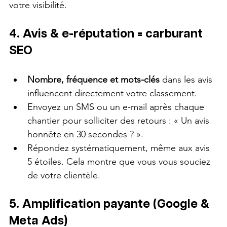
votre visibilité.
4. Avis & e-réputation = carburant 
SEO
Nombre, fréquence et mots-clés
 dans les avis 
influencent directement votre classement.
Envoyez un SMS ou un e-mail après chaque 
chantier pour solliciter des retours : « Un avis 
honnête en 30 secondes ? ».
Répondez systématiquement, même aux avis 
5 étoiles. Cela montre que vous vous souciez 
de votre clientèle.
5. Amplification payante (Google & 
Meta Ads)