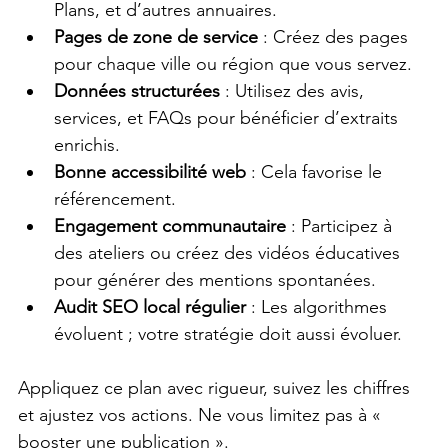
Plans, et d’autres annuaires.
Pages de zone de service
 : Créez des pages 
pour chaque ville ou région que vous servez.
Données structurées
 : Utilisez des avis, 
services, et FAQs pour bénéficier d’extraits 
enrichis.
Bonne accessibilité web
 : Cela favorise le 
référencement.
Engagement communautaire
 : Participez à 
des ateliers ou créez des vidéos éducatives 
pour générer des mentions spontanées.
Audit SEO local régulier
 : Les algorithmes 
évoluent ; votre stratégie doit aussi évoluer.
Appliquez ce plan avec rigueur, suivez les chiffres 
et ajustez vos actions. Ne vous limitez pas à « 
booster une publication ». 