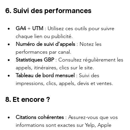
6. Suivi des performances
GA4
 + 
UTM
 : Utilisez ces outils pour suivre 
chaque lien ou publicité.
Numéro de suivi d’appels
 : Notez les 
performances par canal.
Statistiques GBP
 : Consultez régulièrement les 
appels, itinéraires, clics sur le site.
Tableau de bord mensuel
 : Suivi des 
impressions, clics, appels, devis et ventes.
8. Et encore ?
Citations cohérentes
 : Assurez-vous que vos 
informations sont exactes sur Yelp, Apple 