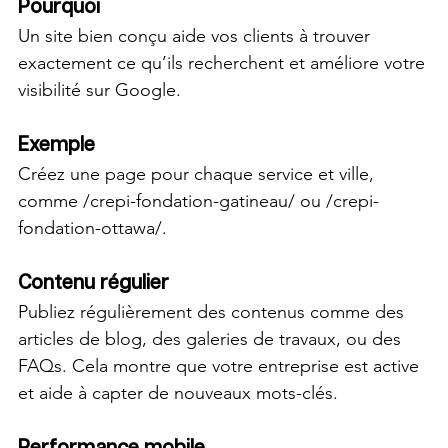
Pourquoi
Un site bien conçu aide vos clients à trouver 
exactement ce qu’ils recherchent et améliore votre 
visibilité sur Google.
Exemple
Créez une page pour chaque service et ville, 
comme /crepi-fondation-gatineau/ ou /crepi-
fondation-ottawa/.
Contenu régulier
Publiez régulièrement des contenus comme des 
articles de blog, des galeries de travaux, ou des 
FAQs. Cela montre que votre entreprise est active 
et aide à capter de nouveaux mots-clés.