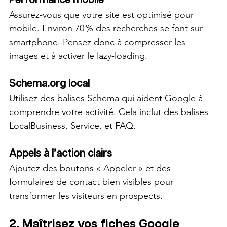
Performance mobile
Assurez-vous que votre site est optimisé pour 
mobile. Environ 70 % des recherches se font sur 
smartphone. Pensez donc à compresser les 
images et à activer le lazy-loading.
Schema.org local
Utilisez des balises Schema qui aident Google à 
comprendre votre activité. Cela inclut des balises 
LocalBusiness, Service, et FAQ.
Appels à l’action clairs
Ajoutez des boutons « Appeler » et des 
formulaires de contact bien visibles pour 
transformer les visiteurs en prospects.
2. Maîtrisez vos fiches Google 