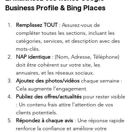
Business Profile & Bing Places
Remplissez TOUT
 : Assurez-vous de 
compléter toutes les sections, incluant les 
catégories, services, et description avec des 
mots-clés.
NAP identique
 : (Nom, Adresse, Téléphone) 
doit être cohérent sur votre site, les 
annuaires, et les réseaux sociaux.
Ajoutez des photos/vidéos
 chaque semaine : 
Cela augmente l’engagement.
Publiez des offres/actualités
 pour rester visible 
: Un contenu frais attire l’attention de vos 
clients potentiels.
Répondez à chaque avis
 : Une réponse rapide 
renforce la confiance et améliore votre 