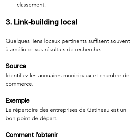
classement.
3. Link-building local
Quelques liens locaux pertinents suffisent souvent 
à améliorer vos résultats de recherche.
Source
Identifiez les annuaires municipaux et chambre de 
commerce.
Exemple
Le répertoire des entreprises de Gatineau est un 
bon point de départ.
Comment l’obtenir