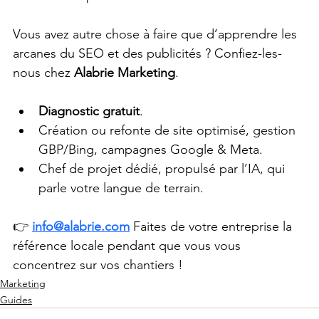
Vous avez autre chose à faire que d’apprendre les 
arcanes du SEO et des publicités ? Confiez-les-
nous chez 
Alabrie Marketing
.
Diagnostic gratuit
.
Création ou refonte de site optimisé, gestion 
GBP/Bing, campagnes Google & Meta.
Chef de projet dédié, propulsé par l’IA, qui 
parle votre langue de terrain.
👉 
info@alabrie.com
 Faites de votre entreprise la 
référence locale pendant que vous vous 
concentrez sur vos chantiers !
Marketing
Guides